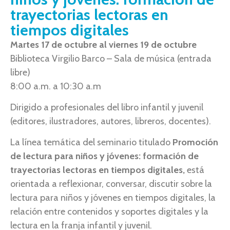
trayectorias lectoras en
tiempos digitales
Martes 17 de octubre al viernes 19 de octubre
Biblioteca Virgilio Barco – Sala de música (entrada
libre)
8:00 a.m. a 10:30 a.m
Dirigido a profesionales del libro infantil y juvenil
(editores, ilustradores, autores, libreros, docentes).
La línea temática del seminario titulado
Promoción
de lectura para niños y jóvenes: formación de
trayectorias lectoras en tiempos digitales,
está
orientada a reflexionar, conversar, discutir sobre la
lectura para niños y jóvenes en tiempos digitales, la
relación entre contenidos y soportes digitales y la
lectura en la franja infantil y juvenil.