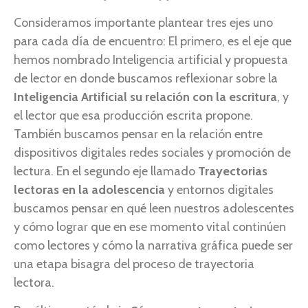
Consideramos importante plantear tres ejes uno
para cada día de encuentro: El primero, es el eje que
hemos nombrado Inteligencia artificial y propuesta
de lector en donde buscamos reflexionar sobre la
Inteligencia Artificial su relación con la escritura
, y
el lector que esa producción escrita propone.
También buscamos pensar en la relación entre
dispositivos digitales redes sociales y promoción de
lectura. En el segundo eje llamado
Trayectorias
lectoras en la adolescencia
y entornos digitales
buscamos pensar en qué leen nuestros adolescentes
y cómo lograr que en ese momento vital continúen
como lectores y cómo la narrativa gráfica puede ser
una etapa bisagra del proceso de trayectoria
lectora.