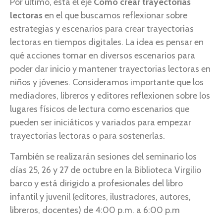
Por último, está el eje
Cómo crear trayectorias
lectoras
en el que buscamos reflexionar sobre
estrategias y escenarios para crear trayectorias
lectoras en tiempos digitales. La idea es pensar en
qué acciones tomar en diversos escenarios para
poder dar inicio y mantener trayectorias lectoras en
niños y jóvenes. Consideramos importante que los
mediadores, libreros y editores reflexionen sobre los
lugares físicos de lectura como escenarios que
pueden ser iniciáticos y variados para empezar
trayectorias lectoras o para sostenerlas.
También se realizarán sesiones del seminario los
días 25, 26 y 27 de octubre en la Biblioteca Virgilio
barco y está dirigido a profesionales del libro
infantil y juvenil (editores, ilustradores, autores,
libreros, docentes) de 4:00 p.m. a 6:00 p.m