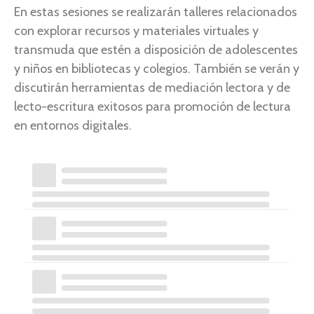
En estas sesiones se realizarán talleres relacionados
con explorar recursos y materiales virtuales y
transmuda que estén a disposición de adolescentes
y niños en bibliotecas y colegios. También se verán y
discutirán herramientas de mediación lectora y de
lecto-escritura exitosos para promoción de lectura
en entornos digitales.