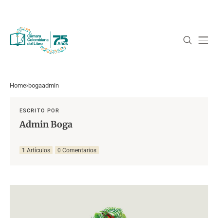
Home
bogaadmin
ESCRITO POR
Admin Boga
1 Artículos
0 Comentarios