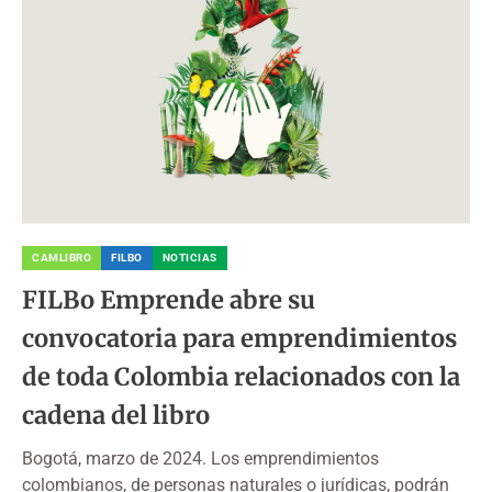
CAMLIBRO
FILBO
NOTICIAS
FILBo Emprende abre su
convocatoria para emprendimientos
de toda Colombia relacionados con la
cadena del libro
Bogotá, marzo de 2024. Los emprendimientos
colombianos, de personas naturales o jurídicas, podrán