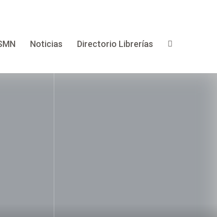
SMN
Noticias
Directorio Librerías