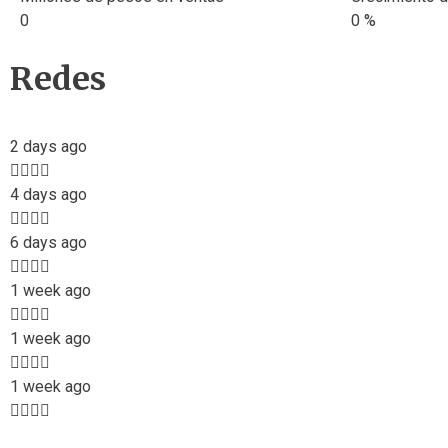
0
0
%
Redes
2 days ago
4 days ago
6 days ago
1 week ago
1 week ago
1 week ago