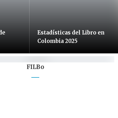
de
Estadísticas del Libro en
Colombia 2025
FILBo