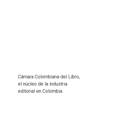
Cámara Colombiana del Libro,
el núcleo de la industria
editorial en Colombia.