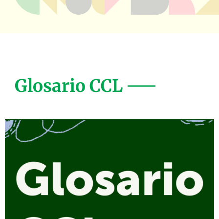
Glosario CCL