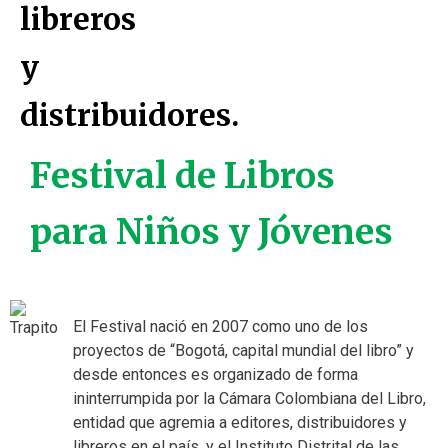
Festival de Libros
para Niños y Jóvenes
El Festival nació en 2007 como uno de los
proyectos de “Bogotá, capital mundial del libro” y
desde entonces es organizado de forma
ininterrumpida por la Cámara Colombiana del Libro,
entidad que agremia a editores, distribuidores y
libreros en el país, y el Instituto Distrital de las