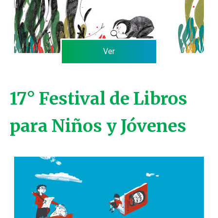
Ver
17° Festival de Libros
para Niños y Jóvenes