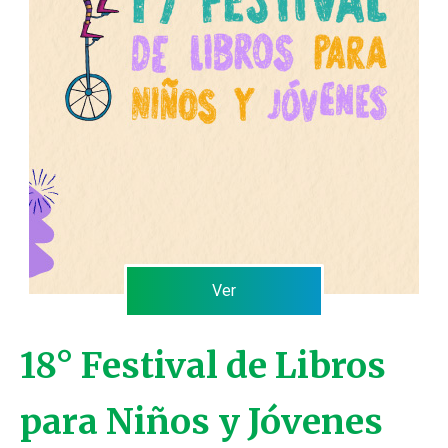
Ver
18° Festival de Libros
para Niños y Jóvenes