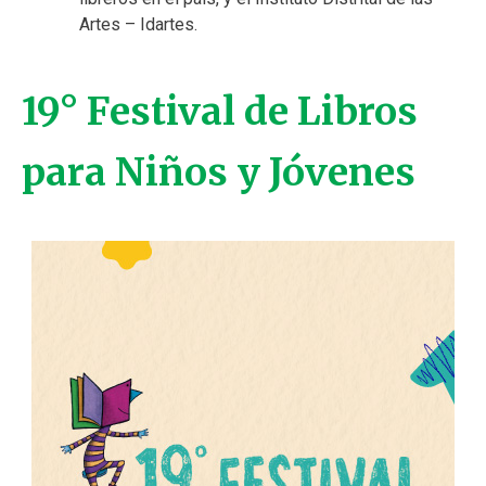
Artes – Idartes.
19° Festival de Libros
para Niños y Jóvenes