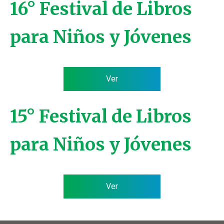
16° Festival de Libros
para Niños y Jóvenes
Ver
15° Festival de Libros
para Niños y Jóvenes
Ver