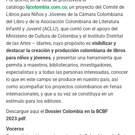
catálogo
lijcolombia.com.co
, un proyecto del Comité de
Libros para Niños y Jóvenes de la Cámara Colombiana
del Libro y de la Asociación Colombiana de Literatura
Infantil y Juvenil (ACLIJ), que contó con el apoyo del
Ministerio de Cultura de Colombia y el Instituto Distrital
de las Artes – Idartes, cuyo propósito es
visibilizar y
destacar la creación y producción colombiana de libros
para niños y jóvenes
, y presentar una herramienta que
permita a maestros, bibliotecarios, investigadores,
especialistas y a todas las personas interesadas, conocer
lo que en este campo se produce en nuestro país, así
como acompañar los proyectos colombianos en ferias
internacionales, y que a su vez se constituya en un
estímulo para los editores.
Descargue aquí el
Dossier Colombia en la BCBF
2023.pdf
.
Voceros