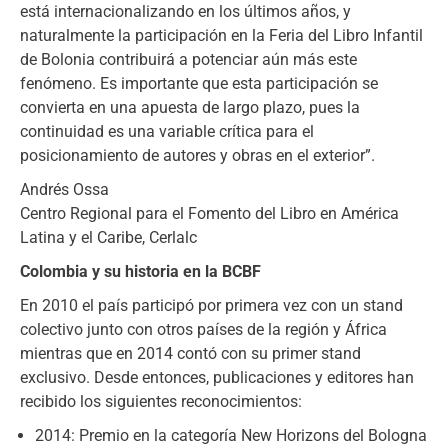
está internacionalizando en los últimos años, y
naturalmente la participación en la Feria del Libro Infantil
de Bolonia contribuirá a potenciar aún más este
fenómeno. Es importante que esta participación se
convierta en una apuesta de largo plazo, pues la
continuidad es una variable crítica para el
posicionamiento de autores y obras en el exterior”.
Andrés Ossa
Centro Regional para el Fomento del Libro en América
Latina y el Caribe, Cerlalc
Colombia y su historia en la BCBF
En 2010 el país participó por primera vez con un stand
colectivo junto con otros países de la región y África
mientras que en 2014 contó con su primer stand
exclusivo. Desde entonces, publicaciones y editores han
recibido los siguientes reconocimientos:
2014: Premio en la categoría New Horizons del Bologna