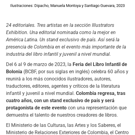
Ilustraciones: Dipacho, Manuela Montoya y Santiago Guevara, 2023
24 editoriales. Tres artistas en la sección Illustrators
Exhibition. Una editorial nominada como la mejor en
América Latina. Un stand exclusivo de país. Así será la
presencia de Colombia en el evento más importante de la
industria del libro infantil y juvenil a nivel mundial.
Del 6 al 9 de marzo de 2023, la
Feria del Libro Infantil de
Bolonia
(BCBF, por sus siglas en inglés) celebra 60 años y
reunirá a los más conocidos ilustradores, autores,
traductores, editores, agentes y críticos de la literatura
infantil y juvenil a nivel mundial.
Colombia regresa, tras
cuatro años, con un stand exclusivo de país y será
protagonista de este evento
con una representación que
demuestra el talento de nuestros creadores de libros.
El Ministerio de las Culturas, las Artes y los Saberes, el
Ministerio de Relaciones Exteriores de Colombia, el Centro