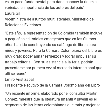
es un paso fundamental para dar a conocer la riqueza,
variedad e importancia de los autores del país”.
Laura Gil
Viceministra de asuntos multilaterales, Ministerio de
Relaciones Exteriores
“Este año, la representación de Colombia también incluye
a pequeñas editoriales emergentes que en los últimos
años han ido construyendo su catálogo de libros para
niños y jóvenes. Para la Cámara Colombiana del Libro es
muy grato poder aunar esfuerzos y lograr impulsar su
trabajo editorial. Con su asistencia a la feria, podrán
presentarse por primera vez al mercado internacional que
allí se reúne”.
Emiro Aristizábal
Presidente ejecutivo de la Cámara Colombiana del Libro
“Un reciente informe, elaborado por el consultor Martín
Gómez, muestra que la literatura infantil y juvenil es el
segmento de las letras colombianas que más y mejor se