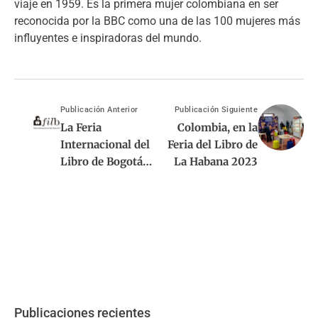
viaje en 1959. Es la primera mujer colombiana en ser
reconocida por la BBC como una de las 100 mujeres más
influyentes e inspiradoras del mundo.
Publicación Anterior
Publicación Siguiente
La Feria
Colombia, en la
Internacional del
Feria del Libro de
Libro de Bogotá
La Habana 2023
revela su imagen y
sus primeros
invitados
internacionales
Publicaciones recientes