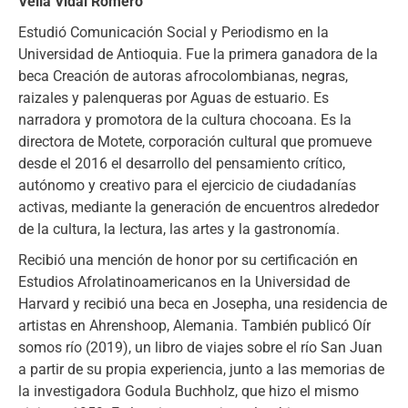
Velia Vidal Romero
Estudió Comunicación Social y Periodismo en la
Universidad de Antioquia. Fue la primera ganadora de la
beca Creación de autoras afrocolombianas, negras,
raizales y palenqueras por Aguas de estuario. Es
narradora y promotora de la cultura chocoana. Es la
directora de Motete, corporación cultural que promueve
desde el 2016 el desarrollo del pensamiento crítico,
autónomo y creativo para el ejercicio de ciudadanías
activas, mediante la generación de encuentros alrededor
de la cultura, la lectura, las artes y la gastronomía.
Recibió una mención de honor por su certificación en
Estudios Afrolatinoamericanos en la Universidad de
Harvard y recibió una beca en Josepha, una residencia de
artistas en Ahrenshoop, Alemania. También publicó Oír
somos río (2019), un libro de viajes sobre el río San Juan
a partir de su propia experiencia, junto a las memorias de
la investigadora Godula Buchholz, que hizo el mismo