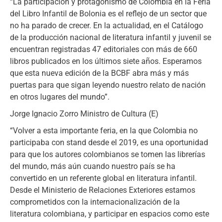
“La participación y protagonismo de Colombia en la Feria
del Libro Infantil de Bolonia es el reflejo de un sector que
no ha parado de crecer. En la actualidad, en el Catálogo
de la producción nacional de literatura infantil y juvenil se
encuentran registradas 47 editoriales con más de 660
libros publicados en los últimos siete años. Esperamos
que esta nueva edición de la BCBF abra más y más
puertas para que sigan leyendo nuestro relato de nación
en otros lugares del mundo”.
Jorge Ignacio Zorro Ministro de Cultura (E)
“Volver a esta importante feria, en la que Colombia no
participaba con stand desde el 2019, es una oportunidad
para que los autores colombianos se tomen las librerías
del mundo, más aún cuando nuestro país se ha
convertido en un referente global en literatura infantil.
Desde el Ministerio de Relaciones Exteriores estamos
comprometidos con la internacionalización de la
literatura colombiana, y participar en espacios como este