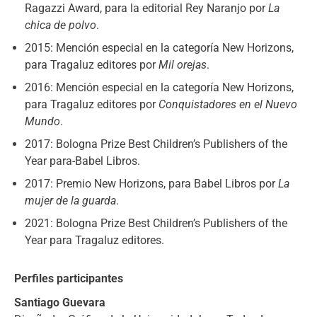
Ragazzi Award, para la editorial Rey Naranjo por
La
chica de polvo
.
2015: Mención especial en la categoría New Horizons,
para Tragaluz editores por
Mil orejas
.
2016: Mención especial en la categoría New Horizons,
para Tragaluz editores por
Conquistadores en el Nuevo
Mundo
.
2017: Bologna Prize Best Children’s Publishers of the
Year para-Babel Libros.
2017: Premio New Horizons, para Babel Libros por
La
mujer de la guarda
.
2021: Bologna Prize Best Children’s Publishers of the
Year para Tragaluz editores.
Perfiles participantes
Santiago Guevara