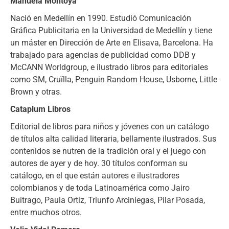
Manuela Montoya
Nació en Medellín en 1990. Estudió Comunicación
Gráfica Publicitaria en la Universidad de Medellín y tiene
un máster en Dirección de Arte en Elisava, Barcelona. Ha
trabajado para agencias de publicidad como DDB y
McCANN Worldgroup, e ilustrado libros para editoriales
como SM, Cruïlla, Penguin Random House, Usborne, Little
Brown y otras.
Cataplum Libros
Editorial de libros para niños y jóvenes con un catálogo
de títulos alta calidad literaria, bellamente ilustrados. Sus
contenidos se nutren de la tradición oral y el juego con
autores de ayer y de hoy. 30 títulos conforman su
catálogo, en el que están autores e ilustradores
colombianos y de toda Latinoamérica como Jairo
Buitrago, Paula Ortiz, Triunfo Arciniegas, Pilar Posada,
entre muchos otros.