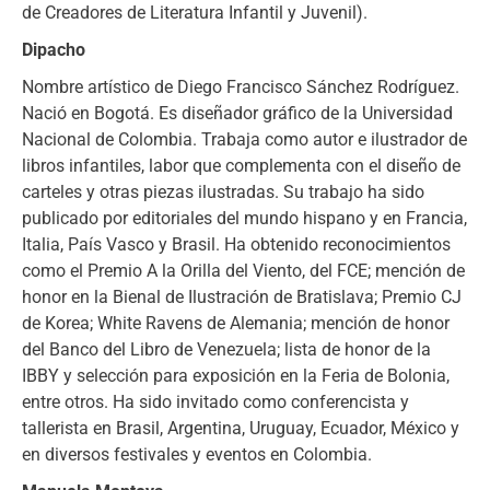
de Creadores de Literatura Infantil y Juvenil).
Dipacho
Nombre artístico de Diego Francisco Sánchez Rodríguez.
Nació en Bogotá. Es diseñador gráfico de la Universidad
Nacional de Colombia. Trabaja como autor e ilustrador de
libros infantiles, labor que complementa con el diseño de
carteles y otras piezas ilustradas. Su trabajo ha sido
publicado por editoriales del mundo hispano y en Francia,
Italia, País Vasco y Brasil. Ha obtenido reconocimientos
como el Premio A la Orilla del Viento, del FCE; mención de
honor en la Bienal de Ilustración de Bratislava; Premio CJ
de Korea; White Ravens de Alemania; mención de honor
del Banco del Libro de Venezuela; lista de honor de la
IBBY y selección para exposición en la Feria de Bolonia,
entre otros. Ha sido invitado como conferencista y
tallerista en Brasil, Argentina, Uruguay, Ecuador, México y
en diversos festivales y eventos en Colombia.