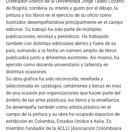
Diseñador Gráfico de la Universidad Jorge Tadeo Lozano
de Bogotá, combina su interés y gusto por el dibujo, la
pintura y los libros en el ejercicio de su oficio como
ilustrador, desempeñándose principalmente en el campo
editorial. Su trabajo ha sido parte de múltiples
publicaciones, revistas y periódicos. Ha trabajado
también con distintas editoriales dentro y fuera de su
país, sumando a la fecha un número amplio de libros
publicados junto a diferentes escritores. Así mismo, ha
ejercido como docente universitario y tallerista en
distintas ocasiones.
Su obra gráfica ha sido reconocida, reseñada y
seleccionada en catálogos, certámenes y becas en más
de una ocasión por organizaciones que hacen parte del
ámbito de las artes plásticas, los libros y la enseñanza.
Se desempeña también como artista plástico en el
campo de la pintura y su obra ha ocupado espacios de
exhibición en Colombia, Estados Unidos e Italia. Es
miembro fundador de la ACLIJ (Asociación Colombiana