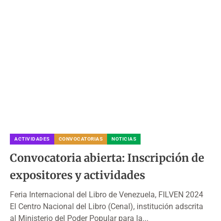
ACTIVIDADES
CONVOCATORIAS
NOTICIAS
Convocatoria abierta: Inscripción de
expositores y actividades
Feria Internacional del Libro de Venezuela, FILVEN 2024
El Centro Nacional del Libro (Cenal), institución adscrita
al Ministerio del Poder Popular para la...