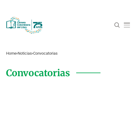
Home
Noticias
Convocatorias
Convocatorias