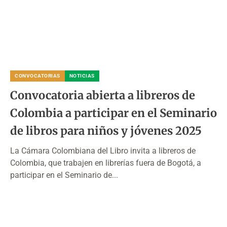
CONVOCATORIAS
NOTICIAS
Convocatoria abierta a libreros de
Colombia a participar en el Seminario
de libros para niños y jóvenes 2025
La Cámara Colombiana del Libro invita a libreros de
Colombia, que trabajen en librerías fuera de Bogotá, a
participar en el Seminario de...