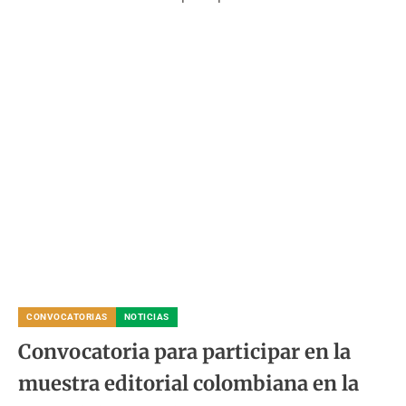
CONVOCATORIAS
NOTICIAS
Convocatoria para participar en la
muestra editorial colombiana en la