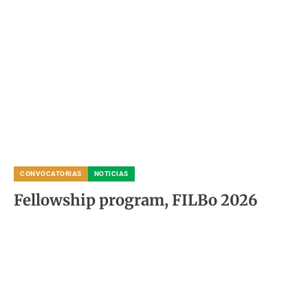
CONVOCATORIAS
NOTICIAS
Fellowship program, FILBo 2026