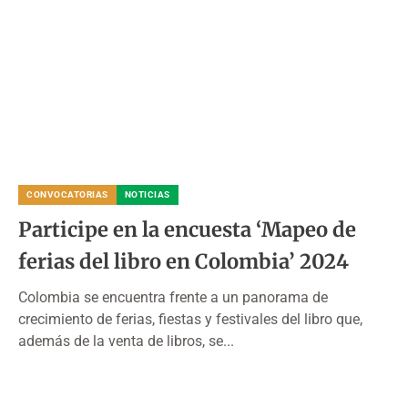
CONVOCATORIAS
NOTICIAS
Participe en la encuesta ‘Mapeo de
ferias del libro en Colombia’ 2024
Colombia se encuentra frente a un panorama de
crecimiento de ferias, fiestas y festivales del libro que,
además de la venta de libros, se...