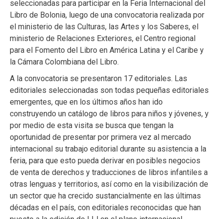
seleccionadas para participar en la Feria Internacional del
Libro de Bolonia, luego de una convocatoria realizada por
el ministerio de las Culturas, las Artes y los Saberes, el
ministerio de Relaciones Exteriores, el Centro regional
para el Fomento del Libro en América Latina y el Caribe y
la Cámara Colombiana del Libro.
A la convocatoria se presentaron 17 editoriales. Las
editoriales seleccionadas son todas pequeñas editoriales
emergentes, que en los últimos años han ido
construyendo un catálogo de libros para niños y jóvenes, y
por medio de esta visita se busca que tengan la
oportunidad de presentar por primera vez al mercado
internacional su trabajo editorial durante su asistencia a la
feria, para que esto pueda derivar en posibles negocios
de venta de derechos y traducciones de libros infantiles a
otras lenguas y territorios, así como en la visibilización de
un sector que ha crecido sustancialmente en las últimas
décadas en el país, con editoriales reconocidas que han