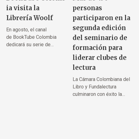
ia visita la
personas
Librería Woolf
participaron en la
segunda edición
En agosto, el canal
del seminario de
de BookTube Colombia
dedicará su serie de
formación para
contenidos a la...
liderar clubes de
lectura
La Cámara Colombiana del
Libro y Fundalectura
culminaron con éxito la
segunda...