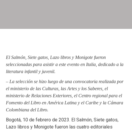
El Salmón, Siete gatos, Lazo libros y Monigote fueron
seleccionadas para asistir a este evento en Italia, dedicado a la
literatura infantil y juvenil.
– La selección se hizo luego de una convocatoria realizada por
el ministerio de las Culturas, las Artes y los Saberes, el
ministerio de Relaciones Exteriores, el Centro regional para el
Fomento del Libro en América Latina y el Caribe y la Cámara
Colombiana del Libro.
Bogotá, 10 de febrero de 2023. El Salmón, Siete gatos,
Lazo libros y Monigote fueron las cuatro editoriales