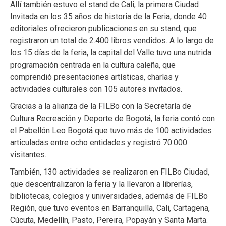
Allí también estuvo el stand de Cali, la primera Ciudad
Invitada en los 35 años de historia de la Feria, donde 40
editoriales ofrecieron publicaciones en su stand, que
registraron un total de 2.400 libros vendidos. A lo largo de
los 15 días de la feria, la capital del Valle tuvo una nutrida
programación centrada en la cultura caleña, que
comprendió presentaciones artísticas, charlas y
actividades culturales con 105 autores invitados.
Gracias a la alianza de la FILBo con la Secretaría de
Cultura Recreación y Deporte de Bogotá, la feria contó con
el Pabellón Leo Bogotá que tuvo más de 100 actividades
articuladas entre ocho entidades y registró 70.000
visitantes.
También, 130 actividades se realizaron en FILBo Ciudad,
que descentralizaron la feria y la llevaron a librerías,
bibliotecas, colegios y universidades, además de FILBo
Región, que tuvo eventos en Barranquilla, Cali, Cartagena,
Cúcuta, Medellín, Pasto, Pereira, Popayán y Santa Marta.