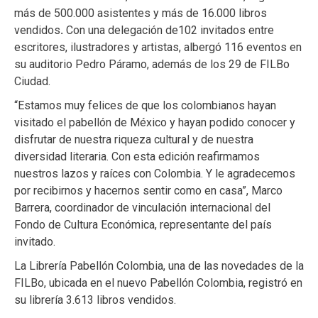
más de 500.000 asistentes y más de 16.000 libros
vendidos
.
Con una delegación de102 invitados entre
escritores, ilustradores y artistas, albergó 116 eventos en
su auditorio Pedro Páramo, además de los 29 de FILBo
Ciudad.
“Estamos muy felices de que los colombianos hayan
visitado el pabellón de México y hayan podido conocer y
disfrutar de nuestra riqueza cultural y de nuestra
diversidad literaria. Con esta edición reafirmamos
nuestros lazos y raíces con Colombia. Y le agradecemos
por recibirnos y hacernos sentir como en casa”, Marco
Barrera, coordinador de vinculación internacional del
Fondo de Cultura Económica, representante del país
invitado.
La Librería Pabellón Colombia, una de las novedades de la
FILBo, ubicada en el nuevo Pabellón Colombia, registró en
su librería 3.613 libros vendidos.