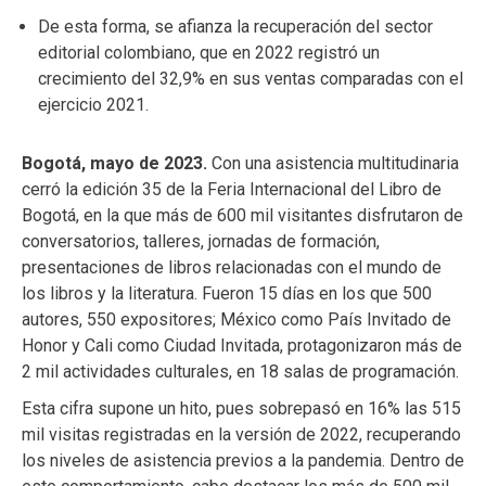
De esta forma, se afianza la recuperación del sector
editorial colombiano, que en 2022 registró un
crecimiento del 32,9% en sus ventas comparadas con el
ejercicio 2021.
Bogotá, mayo de 2023.
Con una asistencia multitudinaria
cerró la edición 35 de la Feria Internacional del Libro de
Bogotá, en la que más de 600 mil visitantes disfrutaron de
conversatorios, talleres, jornadas de formación,
presentaciones de libros relacionadas con el mundo de
los libros y la literatura. Fueron 15 días en los que 500
autores, 550 expositores; México como País Invitado de
Honor y Cali como Ciudad Invitada, protagonizaron más de
2 mil actividades culturales, en 18 salas de programación.
Esta cifra supone un hito, pues sobrepasó en 16% las 515
mil visitas registradas en la versión de 2022, recuperando
los niveles de asistencia previos a la pandemia. Dentro de