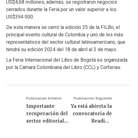
US$4,68 millones; además, se registraron negocios
cerrados durante la Feria por un valor superior a los
US$394 000.
De esta manera se cerró la edición 35 de la FILBo, el
principal evento cultural de Colombia y uno de los más
representativos del sector cultural latinoamericano, que
tendrá su edición 2024 del 18 de abril al 2 de mayo.
La Feria Internacional del Libro de Bogotá es organizada
por la Cámara Colombiana del Libro (CCL) y Corferias
Publicación Anterior
Publicación Siguiente
Importante
Ya está abierta la
recuperación del
convocatoria de
sector editorial
Reading
en 2022
Colombia 2023