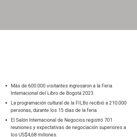
Más de 600.000 visitantes ingresaron a la Feria
Internacional del Libro de Bogotá 2023.
La programación cultural de la FILBo recibió a 210.000
personas, durante los 15 días de la feria.
El Salón Internacional de Negocios registró 701
reuniones y expectativas de negociación superiores a
los US$4,68 millones.