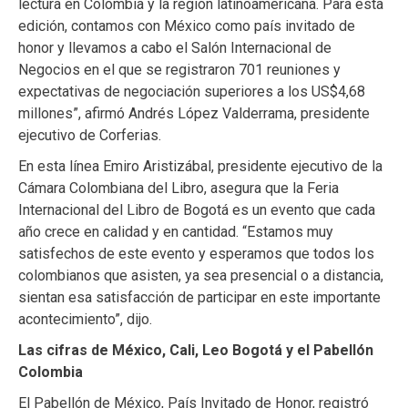
lectura en Colombia y la región latinoamericana. Para esta
edición, contamos con México como país invitado de
honor y llevamos a cabo el Salón Internacional de
Negocios en el que se registraron 701 reuniones y
expectativas de negociación superiores a los US$4,68
millones”, afirmó Andrés López Valderrama, presidente
ejecutivo de Corferias.
En esta línea Emiro Aristizábal, presidente ejecutivo de la
Cámara Colombiana del Libro, asegura que la Feria
Internacional del Libro de Bogotá es un evento que cada
año crece en calidad y en cantidad. “Estamos muy
satisfechos de este evento y esperamos que todos los
colombianos que asisten, ya sea presencial o a distancia,
sientan esa satisfacción de participar en este importante
acontecimiento”, dijo.
Las cifras de México, Cali, Leo Bogotá y el Pabellón
Colombia
El Pabellón de México, País Invitado de Honor, registró