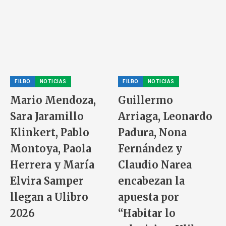
FILBO
NOTICIAS
FILBO
NOTICIAS
Mario Mendoza,
Guillermo
Sara Jaramillo
Arriaga, Leonardo
Klinkert, Pablo
Padura, Nona
Montoya, Paola
Fernández y
Herrera y María
Claudio Narea
Elvira Samper
encabezan la
llegan a Ulibro
apuesta por
2026
“Habitar lo