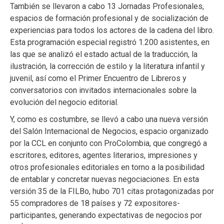
También se llevaron a cabo 13 Jornadas Profesionales,
espacios de formación profesional y de socialización de
experiencias para todos los actores de la cadena del libro.
Esta programación especial registró 1.200 asistentes, en
las que se analizó el estado actual de la traducción, la
ilustración, la corrección de estilo y la literatura infantil y
juvenil, así como el Primer Encuentro de Libreros y
conversatorios con invitados internacionales sobre la
evolución del negocio editorial.
Y, como es costumbre, se llevó a cabo una nueva versión
del Salón Internacional de Negocios, espacio organizado
por la CCL en conjunto con ProColombia, que congregó a
escritores, editores, agentes literarios, impresiones y
otros profesionales editoriales en torno a la posibilidad
de entablar y concretar nuevas negociaciones. En esta
versión 35 de la FILBo, hubo 701 citas protagonizadas por
55 compradores de 18 países y 72 expositores-
participantes, generando expectativas de negocios por