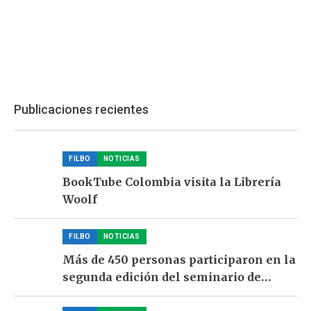
Publicaciones recientes
FILBO
NOTICIAS
BookTube Colombia visita la Librería
Woolf
FILBO
NOTICIAS
Más de 450 personas participaron en la
segunda edición del seminario de
formación para liderar clubes de