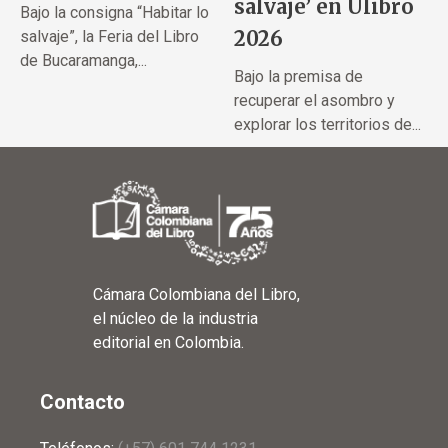
salvaje’ en Ulibro
Bajo la consigna “Habitar lo
2026
salvaje”, la Feria del Libro
de Bucaramanga,...
Bajo la premisa de
recuperar el asombro y
explorar los territorios de...
Cámara Colombiana del Libro,
el núcleo de la industria
editorial en Colombia.
Contacto