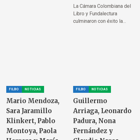
La Cámara Colombiana del
Libro y Fundalectura
culminaron con éxito la
segunda...
FILBO
NOTICIAS
FILBO
NOTICIAS
Mario Mendoza,
Guillermo
Sara Jaramillo
Arriaga, Leonardo
Klinkert, Pablo
Padura, Nona
Montoya, Paola
Fernández y