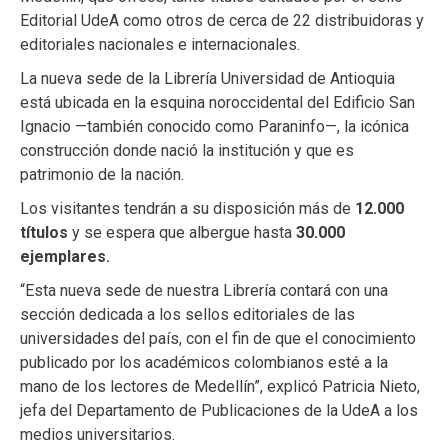
Editorial UdeA como otros de cerca de 22 distribuidoras y
editoriales nacionales e internacionales.
La nueva sede de la Librería Universidad de Antioquia
está ubicada en la esquina noroccidental del Edificio San
Ignacio —también conocido como Paraninfo—, la icónica
construcción donde nació la institución y que es
patrimonio de la nación.
Los visitantes tendrán a su disposición más de
12.000
títulos
y se espera que albergue hasta
30.000
ejemplares.
“Esta nueva sede de nuestra Librería contará con una
sección dedicada a los sellos editoriales de las
universidades del país, con el fin de que el conocimiento
publicado por los académicos colombianos esté a la
mano de los lectores de Medellín”, explicó Patricia Nieto,
jefa del Departamento de Publicaciones de la UdeA a los
medios universitarios.