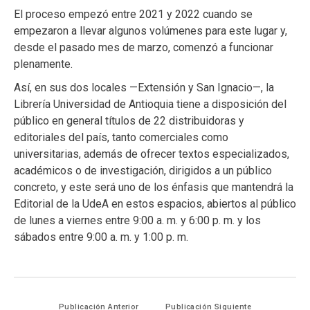
El proceso empezó entre 2021 y 2022 cuando se
empezaron a llevar algunos volúmenes para este lugar y,
desde el pasado mes de marzo, comenzó a funcionar
plenamente.
Así, en sus dos locales —Extensión y San Ignacio—, la
Librería Universidad de Antioquia tiene a disposición del
público en general títulos de 22 distribuidoras y
editoriales del país, tanto comerciales como
universitarias, además de ofrecer textos especializados,
académicos o de investigación, dirigidos a un público
concreto, y este será uno de los énfasis que mantendrá la
Editorial de la UdeA en estos espacios, abiertos al público
de lunes a viernes entre 9:00 a. m. y 6:00 p. m. y los
sábados entre 9:00 a. m. y 1:00 p. m.
Publicación Anterior
Publicación Siguiente